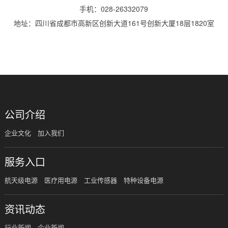
手机：028-26332079
地址：四川省成都市高新区创新大道161号创新大厦18层1820室
公司介绍
企业文化
加入我们
服务入口
航天级电源
医疗用电源
工业传感器
特种设备电源
资讯动态
行业新闻
企业新闻