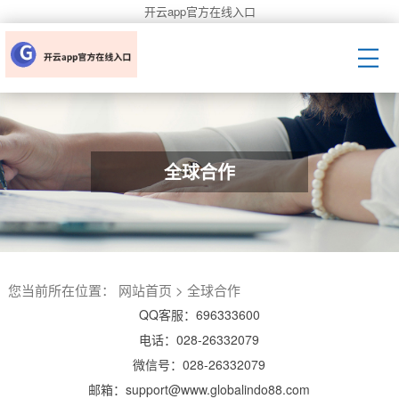
开云app官方在线入口
全球合作
您当前所在位置：
网站首页
>
全球合作
QQ客服：696333600
电话：028-26332079
微信号：028-26332079
邮箱：support@www.globalindo88.com